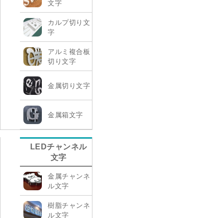
文字
カルプ切り文
字
アルミ複合板
切り文字
金属切り文字
金属箱文字
LEDチャンネル
文字
金属チャンネ
ル文字
樹脂チャンネ
ル文字