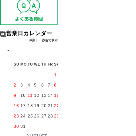
営業日カレンダー
休業日：赤色で表示
SU
MO
TU
WE
TH
FR
SA
1
2
3
4
5
6
7
8
9
10
11
12
13
14
15
16
17
18
19
20
21
22
23
24
25
26
27
28
29
30
31