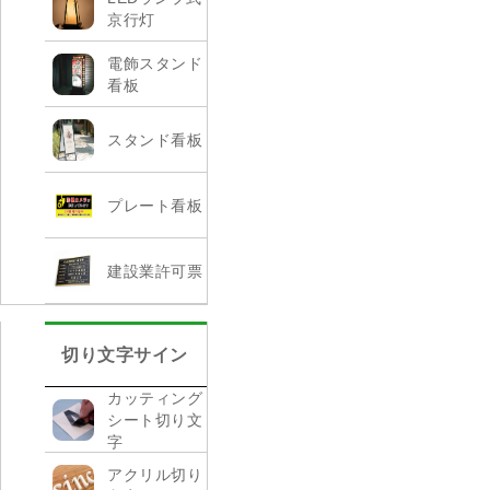
京行灯
電飾スタンド
看板
スタンド看板
プレート看板
建設業許可票
切り文字サイン
カッティング
シート切り文
字
アクリル切り