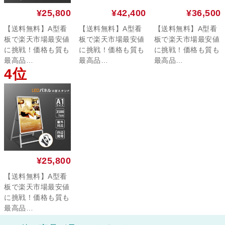
¥25,800
¥42,400
¥36,500
【送料無料】A型看
【送料無料】A型看
【送料無料】A型看
板で楽天市場最安値
板で楽天市場最安値
板で楽天市場最安値
に挑戦！価格も質も
に挑戦！価格も質も
に挑戦！価格も質も
最高品…
最高品…
最高品…
4位
¥25,800
【送料無料】A型看
板で楽天市場最安値
に挑戦！価格も質も
最高品…