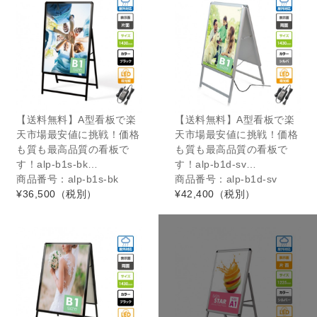
【送料無料】A型看板で楽
【送料無料】A型看板で楽
天市場最安値に挑戦！価格
天市場最安値に挑戦！価格
も質も最高品質の看板で
も質も最高品質の看板で
す！alp-b1s-bk…
す！alp-b1d-sv…
商品番号：alp-b1s-bk
商品番号：alp-b1d-sv
¥36,500
（税別）
¥42,400
（税別）