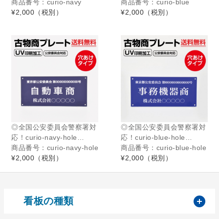
商品番号：curio-navy
商品番号：curio-blue
¥2,000
（税別）
¥2,000
（税別）
◎全国公安委員会警察署対
◎全国公安委員会警察署対
応！curio-navy-hole…
応！curio-blue-hole…
商品番号：curio-navy-hole
商品番号：curio-blue-hole
¥2,000
（税別）
¥2,000
（税別）
開
看板の種類