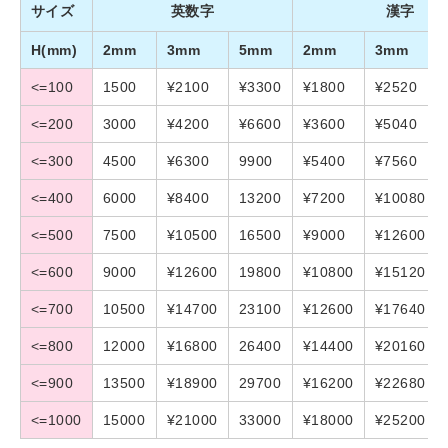
サイズ
英数字
漢字
H(mm)
2mm
3mm
5mm
2mm
3mm
<=100
1500
¥2100
¥3300
¥1800
¥2520
<=200
3000
¥4200
¥6600
¥3600
¥5040
<=300
4500
¥6300
9900
¥5400
¥7560
<=400
6000
¥8400
13200
¥7200
¥10080
<=500
7500
¥10500
16500
¥9000
¥12600
<=600
9000
¥12600
19800
¥10800
¥15120
<=700
10500
¥14700
23100
¥12600
¥17640
<=800
12000
¥16800
26400
¥14400
¥20160
<=900
13500
¥18900
29700
¥16200
¥22680
<=1000
15000
¥21000
33000
¥18000
¥25200