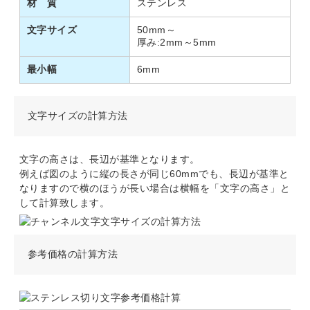
材 質
ステンレス
文字サイズ
50mm～
厚み:2mm～5mm
最小幅
6mm
文字サイズの計算方法
文字の高さは、長辺が基準となります。
例えば図のように縦の長さが同じ60mmでも、長辺が基準と
なりますので横のほうが長い場合は横幅を「文字の高さ」と
して計算致します。
参考価格の計算方法