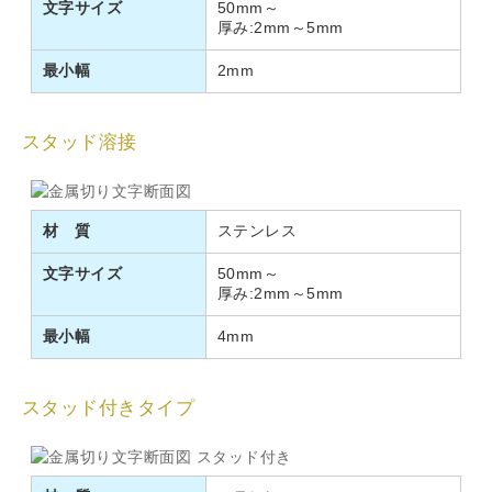
文字サイズ
50mm～
厚み:2mm～5mm
最小幅
2mm
スタッド溶接
材 質
ステンレス
文字サイズ
50mm～
厚み:2mm～5mm
最小幅
4mm
スタッド付きタイプ