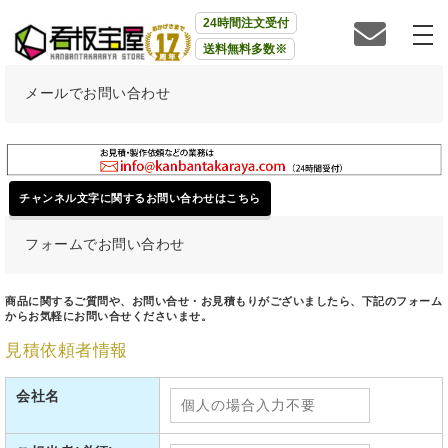
24時間注文受付
送料無料多数※
メールでお問い合わせ
チャンネル文字に関するお問い合わせはこちら
フォームでお問い合わせ
商品に関するご質問や、お問い合せ・お見積もりがございましたら、下記のフォーム
からお気軽にお問い合せくださいませ。
見積依頼者情報
会社名