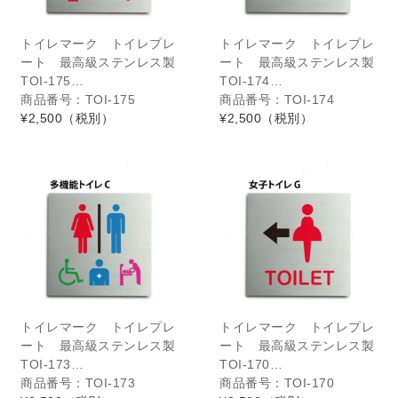
トイレマーク トイレプレ
トイレマーク トイレプレ
ート 最高級ステンレス製
ート 最高級ステンレス製
TOI-175…
TOI-174…
商品番号：TOI-175
商品番号：TOI-174
¥2,500
（税別）
¥2,500
（税別）
トイレマーク トイレプレ
トイレマーク トイレプレ
ート 最高級ステンレス製
ート 最高級ステンレス製
TOI-173…
TOI-170…
商品番号：TOI-173
商品番号：TOI-170