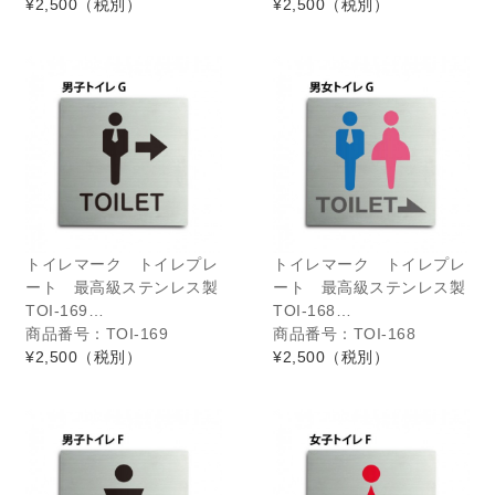
¥2,500
（税別）
¥2,500
（税別）
トイレマーク トイレプレ
トイレマーク トイレプレ
ート 最高級ステンレス製
ート 最高級ステンレス製
TOI-169…
TOI-168…
商品番号：TOI-169
商品番号：TOI-168
¥2,500
（税別）
¥2,500
（税別）