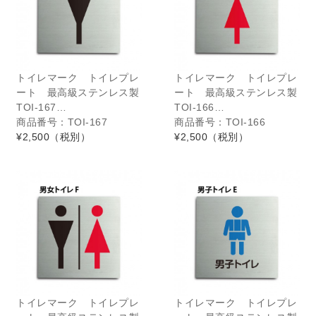
トイレマーク トイレプレ
トイレマーク トイレプレ
ート 最高級ステンレス製
ート 最高級ステンレス製
TOI-167…
TOI-166…
商品番号：TOI-167
商品番号：TOI-166
¥2,500
（税別）
¥2,500
（税別）
トイレマーク トイレプレ
トイレマーク トイレプレ