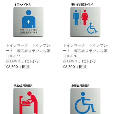
トイレマーク トイレプレ
トイレマーク トイレプレ
ート 最高級ステンレス製
ート 最高級ステンレス製
TOI-177…
TOI-176…
商品番号：TOI-177
商品番号：TOI-176
¥2,500
（税別）
¥2,500
（税別）