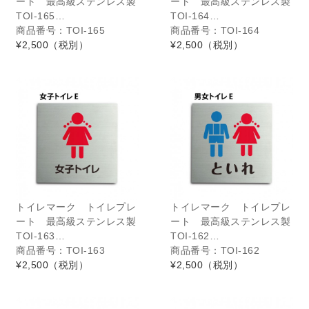
ート 最高級ステンレス製
ート 最高級ステンレス製
TOI-165…
TOI-164…
商品番号：TOI-165
商品番号：TOI-164
¥2,500
（税別）
¥2,500
（税別）
トイレマーク トイレプレ
トイレマーク トイレプレ
ート 最高級ステンレス製
ート 最高級ステンレス製
TOI-163…
TOI-162…
商品番号：TOI-163
商品番号：TOI-162
¥2,500
（税別）
¥2,500
（税別）