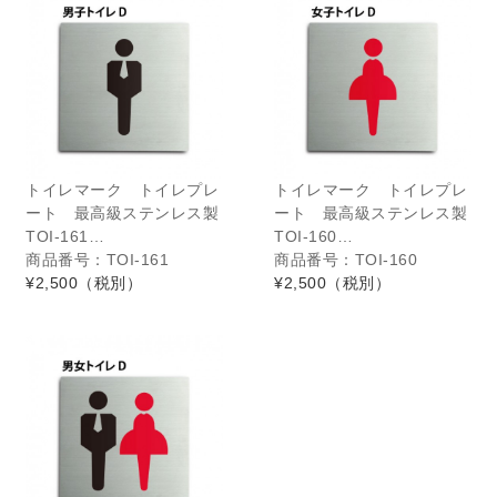
トイレマーク トイレプレ
トイレマーク トイレプレ
ート 最高級ステンレス製
ート 最高級ステンレス製
TOI-161…
TOI-160…
商品番号：TOI-161
商品番号：TOI-160
¥2,500
（税別）
¥2,500
（税別）